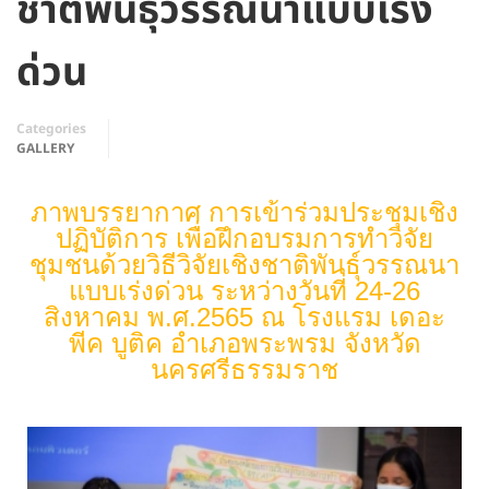
ชาติพันธุ์วรรณนาแบบเร่ง
ด่วน
Categories
GALLERY
ภาพบรรยากาศ การเข้าร่วมประชุมเชิง
ปฏิบัติการ เพื่อฝึกอบรมการทำวิจัย
ชุมชนด้วยวิธีวิจัยเชิงชาติพันธุ์วรรณนา
แบบเร่งด่วน ระหว่างวันที่ 24-26
สิงหาคม พ.ศ.2565 ณ โรงแรม เดอะ
พีค บูติค อำเภอพระพรม จังหวัด
นครศรีธรรมราช