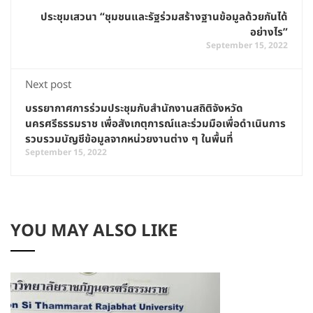
ประชุมเสวนา “ชุมชนและรัฐร่วมสร้างฐานข้อมูลด้วยกันได้
อย่างไร”
September 15, 2022
Next post
บรรยากาศการร่วมประชุมกับสำนักงานสถิติจังหวัด
นครศรีธรรมราช เพื่อสังเกตุการณ์และร่วมมือเพื่อดำเนินการ
รวบรวมบัญชีข้อมูลจากหน่วยงานต่าง ๆ ในพื้นที่
September 15, 2022
YOU MAY ALSO LIKE