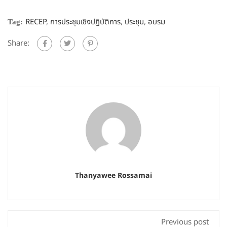
RECEP
,
การประชุมเชิงปฏิบัติการ
,
ประชุม
,
อบรม
Tag:
Share:
Thanyawee Rossamai
Previous post