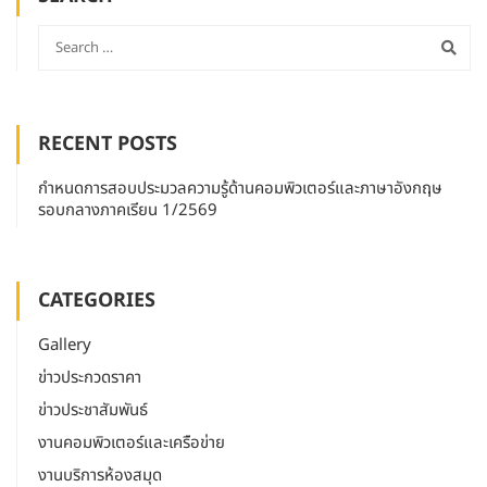
RECENT POSTS
กำหนดการสอบประมวลความรู้ด้านคอมพิวเตอร์และภาษาอังกฤษ
รอบกลางภาคเรียน 1/2569
CATEGORIES
Gallery
ข่าวประกวดราคา
ข่าวประชาสัมพันธ์
งานคอมพิวเตอร์และเครือข่าย
งานบริการห้องสมุด