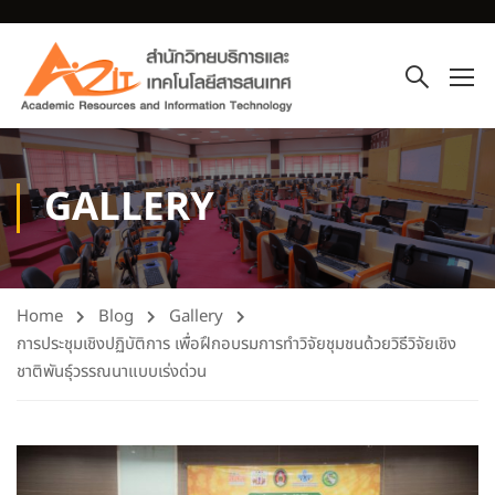
GALLERY
Home
Blog
Gallery
การประชุมเชิงปฏิบัติการ เพื่อฝึกอบรมการทำวิจัยชุมชนด้วยวิธีวิจัยเชิง
ชาติพันธุ์วรรณนาแบบเร่งด่วน