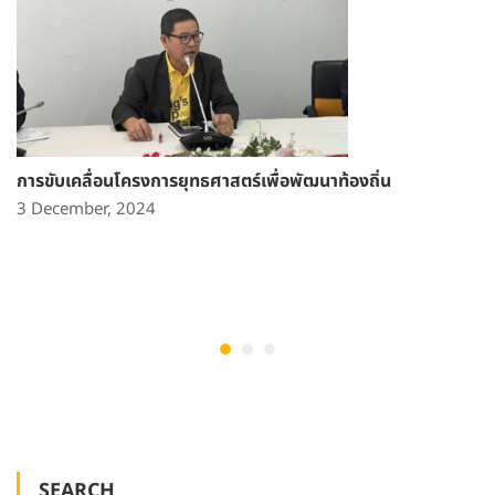
การขับเคลื่อนโครงการยุทธศาสตร์เพื่อพัฒนาท้องถิ่น
3 December, 2024
SEARCH