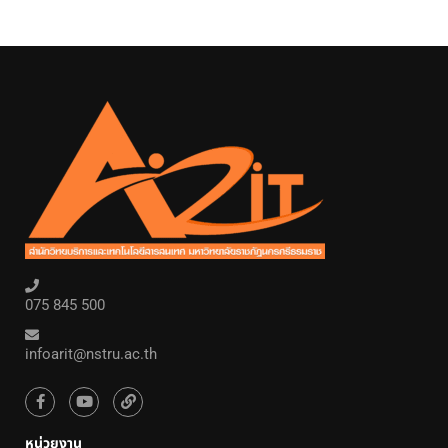
075 845 500
infoarit@nstru.ac.th
หน่วยงาน