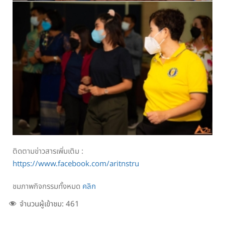
ติดตามข่าวสารเพิ่มเติม :
https://www.facebook.com/aritnstru
ชมภาพกิจกรรมทั้งหมด
คลิก
จำนวนผู้เข้าชม:
461