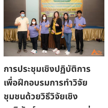
การประชุมเชิงปฏิบัติการ
เพื่อฝึกอบรมการทำวิจัย
ชุมชนด้วยวิธีวิจัยเชิง