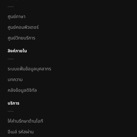
ศูนย์ภาษา
ศูนย์คอมพิวเตอร์
ศูนย์วิทยบริการ
ลิงค์ภายใน
ระบบแฟ้มข้อมูลบุคลากร
บทความ
คลังข้อมูลดิจิทัล
บริการ
ให้คำบรึกษาด้านไอที
อีเมล์ รหัสผ่าน