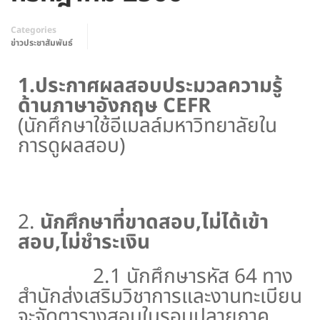
Categories
ข่าวประชาสัมพันธ์
1.ประกาศผลสอบประมวลความรู้
ด้านภาษาอังกฤษ CEFR
(นักศึกษาใช้อีเมลล์มหาวิทยาลัยใน
การดูผลสอบ)
CEFR Click
2.
นักศึกษาที่ขาดสอบ,ไม่ได้เข้า
สอบ,ไม่ชำระเงิน
2.1 นักศึกษารหัส 64 ทาง
สำนักส่งเสริมวิชาการและงานทะเบียน
จะจัดตารางสอบในรอบปลายภาค