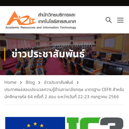
ข่าวประชาสัมพันธ์
Home
Blog
ข่าวประชาสัมพันธ์
ประกาศผลสอบประมวลความรู้ด้านภาษาอังกฤษ มาตรฐาน CEFR สำหรับ
นักศึกษารหัส 64 ครั้งที่ 2 สอบ ระหว่างวันที่ 22-23 กรกฎาคม 2566