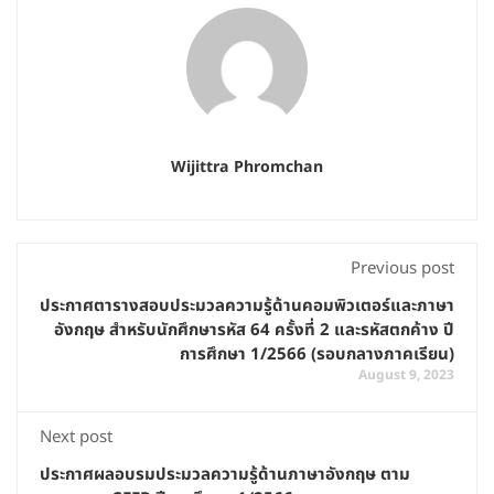
Wijittra Phromchan
Previous post
ประกาศตารางสอบประมวลความรู้ด้านคอมพิวเตอร์และภาษา
อังกฤษ สำหรับนักศึกษารหัส 64 ครั้งที่ 2 และรหัสตกค้าง ปี
การศึกษา 1/2566 (รอบกลางภาคเรียน)
August 9, 2023
Next post
ประกาศผลอบรมประมวลความรู้ด้านภาษาอังกฤษ ตาม