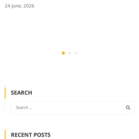
24 June, 2026
SEARCH
RECENT POSTS