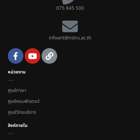
075 845 500
infoarit@nstru.ac.th
หน่วยงาน
ศูนย์ภาษา
ศูนย์คอมพิวเตอร์
ศูนย์วิทยบริการ
ลิงค์ภายใน