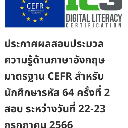
ประกาศผลสอบประมวล
ความรู้ด้านภาษาอังกฤษ
มาตรฐาน CEFR สำหรับ
นักศึกษารหัส 64 ครั้งที่ 2
สอบ ระหว่างวันที่ 22-23
กรกฎาคม 2566