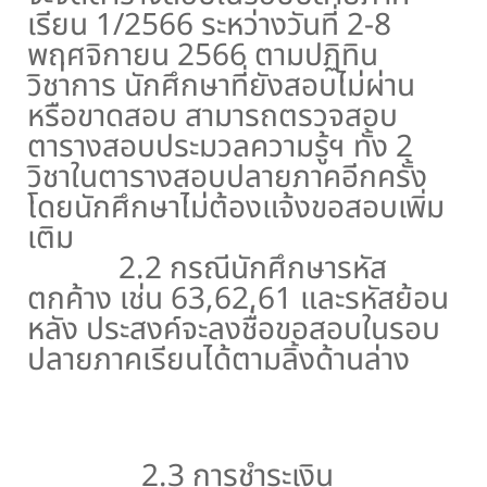
เรียน 1/2566 ระหว่างวันที่ 2-8
พฤศจิกายน 2566 ตามปฏิทิน
วิชาการ นักศึกษาที่ยังสอบไม่ผ่าน
หรือขาดสอบ สามารถตรวจสอบ
ตารางสอบประมวลความรู้ฯ ทั้ง 2
วิชาในตารางสอบปลายภาคอีกครั้ง
โดยนักศึกษาไม่ต้องแจ้งขอสอบเพิ่ม
เติม
2.2 กรณีนักศึกษารหัส
ตกค้าง เช่น 63,62,61 และรหัสย้อน
หลัง ประสงค์จะลงชื่อขอสอบในรอบ
ปลายภาคเรียนได้ตามลิ้งด้านล่าง
คลิกเพิ่มชื่อ
2.3 การชำระเงิน