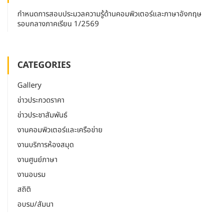
กำหนดการสอบประมวลความรู้ด้านคอมพิวเตอร์และภาษาอังกฤษ
รอบกลางภาคเรียน 1/2569
CATEGORIES
Gallery
ข่าวประกวดราคา
ข่าวประชาสัมพันธ์
งานคอมพิวเตอร์และเครือข่าย
งานบริการห้องสมุด
งานศูนย์ภาษา
งานอบรม
สถิติ
อบรม/สัมนา