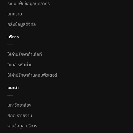
ระบบแฟ้มข้อมูลบุคลากร
บทความ
คลังข้อมูลดิจิทัล
บริการ
ให้คำบรึกษาด้านไอที
อีเมล์ รหัสผ่าน
ให้คำปรึกษาด้านคอมพิวเตอร์
แนะนำ
มหาวิทยาลัยฯ
สถิติ ราายงาน
ฐานข้อมูล บริการ