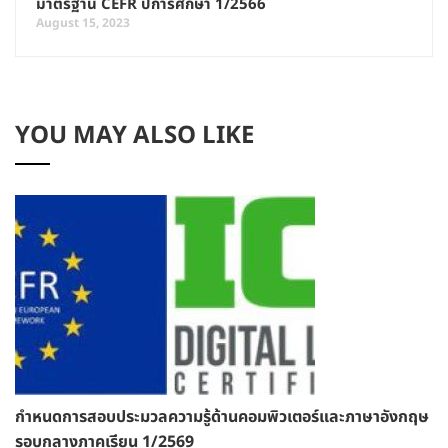
มาตรฐาน CEFR ปีการศึกษา 1/2566
August 15, 2023
YOU MAY ALSO LIKE
กำหนดการสอบประมวลความรู้ด้านคอมพิวเตอร์และภาษาอังกฤษ
รอบกลางภาคเรียน 1/2569