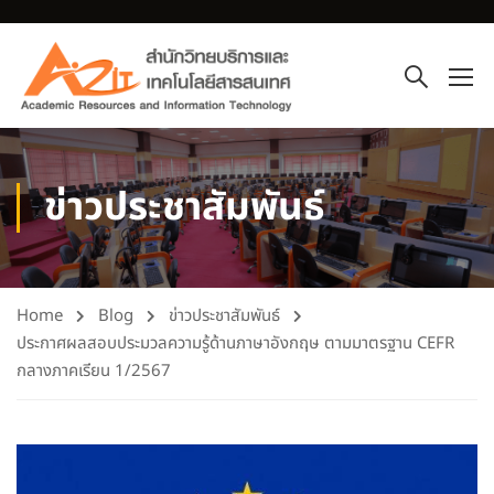
ข่าวประชาสัมพันธ์
Home
Blog
ข่าวประชาสัมพันธ์
ประกาศผลสอบประมวลความรู้ด้านภาษาอังกฤษ ตามมาตรฐาน CEFR
กลางภาคเรียน 1/2567