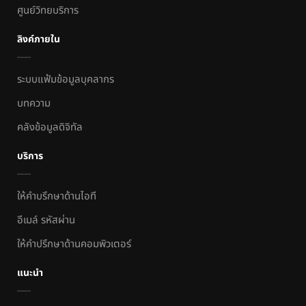
ศูนย์วิทยบริการ
ลิงค์ภายใน
ระบบแฟ้มข้อมูลบุคลากร
บทความ
คลังข้อมูลดิจิทัล
บริการ
ให้คำบรึกษาด้านไอที
อีเมล์ รหัสผ่าน
ให้คำปรึกษาด้านคอมพิวเตอร์
แนะนำ