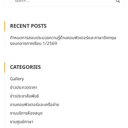
RECENT POSTS
กำหนดการสอบประมวลความรู้ด้านคอมพิวเตอร์และภาษาอังกฤษ
รอบกลางภาคเรียน 1/2569
CATEGORIES
Gallery
ข่าวประกวดราคา
ข่าวประชาสัมพันธ์
งานคอมพิวเตอร์และเครือข่าย
งานบริการห้องสมุด
งานศูนย์ภาษา