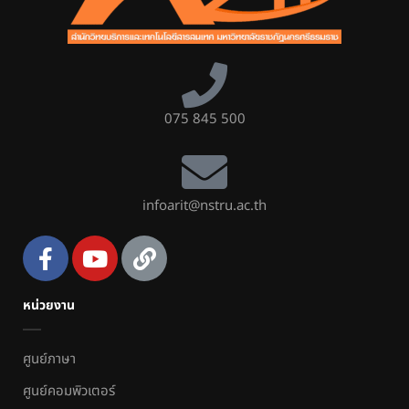
075 845 500
infoarit@nstru.ac.th
หน่วยงาน
ศูนย์ภาษา
ศูนย์คอมพิวเตอร์