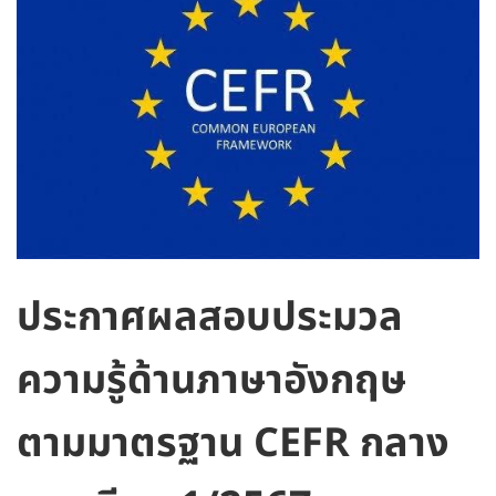
ประกาศผลสอบประมวล
ความรู้ด้านภาษาอังกฤษ
ตามมาตรฐาน CEFR กลาง