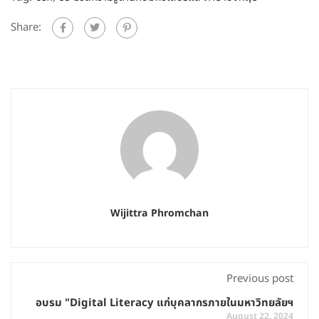
Share:
Wijittra Phromchan
Previous post
อบรม "Digital Literacy แก่บุคลากรภายในมหาวิทยลัยฯ
August 22, 2024