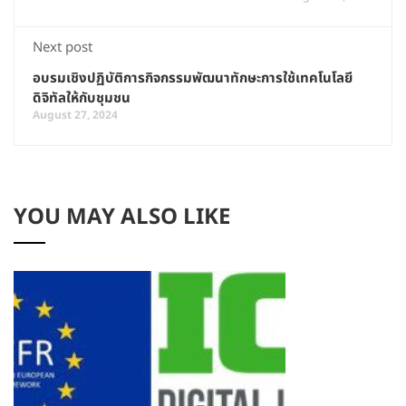
Next post
อบรมเชิงปฏิบัติการกิจกรรมพัฒนาทักษะการใช้เทคโนโลยี
ดิจิทัลให้กับชุมชน
August 27, 2024
YOU MAY ALSO LIKE