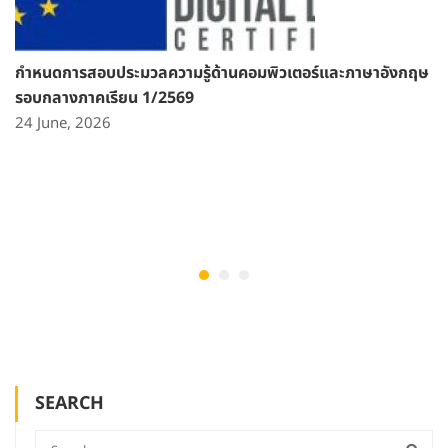
กำหนดการสอบประมวลความรู้ด้านคอมพิวเตอร์และภาษาอังกฤษ
รอบกลางภาคเรียน 1/2569
24 June, 2026
SEARCH