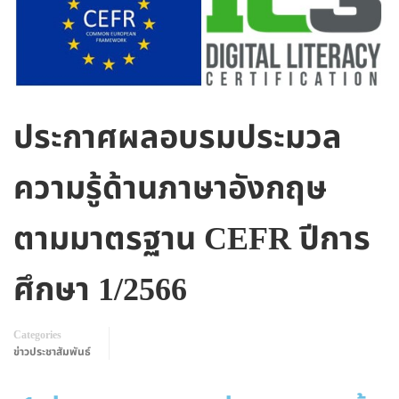
ประกาศผลอบรมประมวล
ความรู้ด้านภาษาอังกฤษ
ตามมาตรฐาน CEFR ปีการ
ศึกษา 1/2566
Categories
ข่าวประชาสัมพันธ์