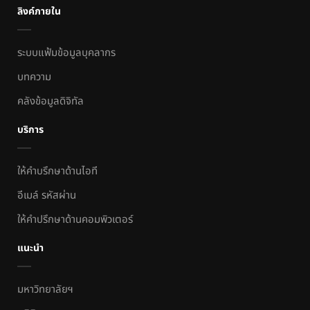
ลิงค์ภายใน
ระบบแฟ้มข้อมูลบุคลากร
บทความ
คลังข้อมูลดิจิทัล
บริการ
ให้คำบรึกษาด้านไอที
อีเมล์ รหัสผ่าน
ให้คำปรึกษาด้านคอมพิวเตอร์
แนะนำ
มหาวิทยาลัยฯ