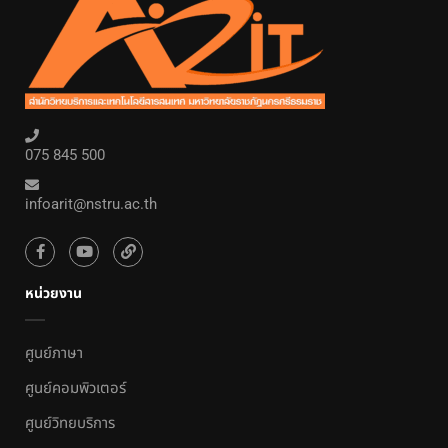
075 845 500
infoarit@nstru.ac.th
หน่วยงาน
ศูนย์ภาษา
ศูนย์คอมพิวเตอร์
ศูนย์วิทยบริการ