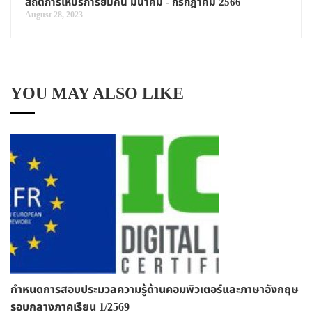
สถิติการให้บริการยืมคืน มีนาคม - กรกฎาคม 2566
August 28, 2023
YOU MAY ALSO LIKE
กำหนดการสอบประมวลความรู้ด้านคอมพิวเตอร์และภาษาอังกฤษ
รอบกลางภาคเรียน 1/2569