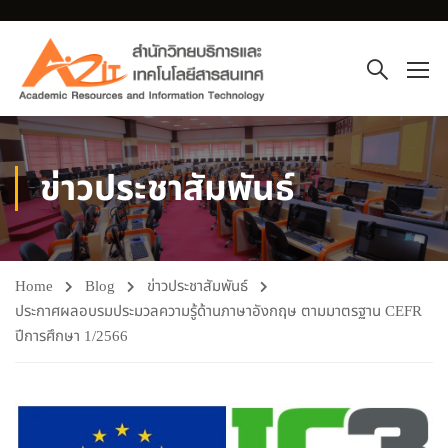
ข่าวประชาสัมพันธ์
Home
Blog
ข่าวประชาสัมพันธ์
ประกาศผลอบรมประมวลความรู้ด้านภาษาอังกฤษ ตามมาตรฐาน CEFR
ปีการศึกษา 1/2566