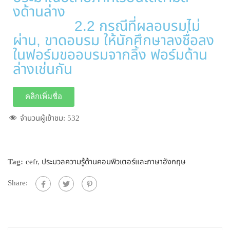
งด้านล่าง
2.2 กรณีที่ผลอบรมไม่
ผ่าน, ขาดอบรม ให้นักศึกษาลงชื่อลง
ในฟอร์มขออบรมจากลิ้ง ฟอร์มด้าน
ล่างเช่นกัน
คลิกเพิ่มชื่อ
จำนวนผู้เข้าชม:
532
Tag:
cefr
,
ประมวลความรู้ด้านคอมพิวเตอร์และภาษาอังกฤษ
Share: