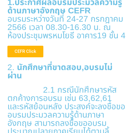
1.ประกาศผลอบรมประมวลความรู้
ด้านภาษาอังกฤษ CEFR
อบรมระหว่างวันที่ 24-27 กรกฎาคม
2566 เวลา 08.30-16.30 น. ณ
ห้องประชุมพรหมโยธี อาคาร19 ชั้น 4
CEFR Click
2.
นักศึกษาที่ขาดสอบ,อบรมไม่
ผ่าน
2.1 กรณีนักศึกษารหัส
ตกค้างการอบรม เช่น 63,62,61
และรหัสย้อนหลัง ประสงค์จะลงชื่อขอ
อบรมประมวลความรู้ด้านภาษา
อังกฤษ สามารถลงชื่อขออบรม
ประมาณปลายภาคเรียนได้ตามลิ้