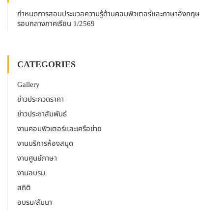
กำหนดการสอบประมวลความรู้ด้านคอมพิวเตอร์และภาษาอังกฤษ
รอบกลางภาคเรียน 1/2569
CATEGORIES
Gallery
ข่าวประกวดราคา
ข่าวประชาสัมพันธ์
งานคอมพิวเตอร์และเครือข่าย
งานบริการห้องสมุด
งานศูนย์ภาษา
งานอบรม
สถิติ
อบรม/สัมนา