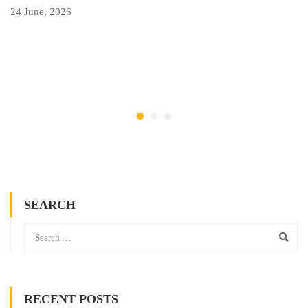
24 June, 2026
SEARCH
RECENT POSTS