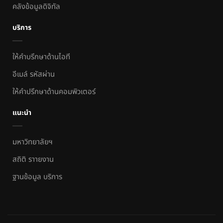
คลังข้อมูลดิจิทัล
บริการ
ให้คำบรึกษาด้านไอที
อีเมล์ รหัสผ่าน
ให้คำปรึกษาด้านคอมพิวเตอร์
แนะนำ
มหาวิทยาลัยฯ
สถิติ ราายงาน
ฐานข้อมูล บริการ