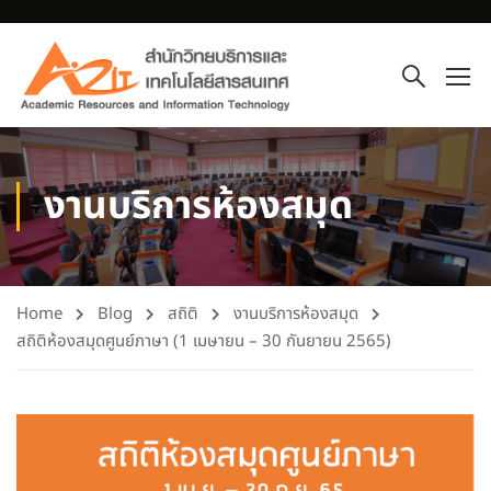
งานบริการห้องสมุด
Home
Blog
สถิติ
งานบริการห้องสมุด
สถิติห้องสมุดศูนย์ภาษา (1 เมษายน – 30 กันยายน 2565)