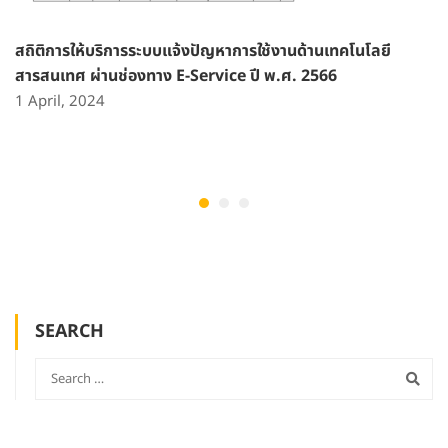
สถิติการให้บริการระบบแจ้งปัญหาการใช้งานด้านเทคโนโลยี
สารสนเทศ ผ่านช่องทาง E-Service ปี พ.ศ. 2566
1 April, 2024
SEARCH