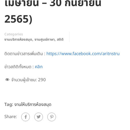
เมษายน – 30 กันยายน
2565)
Categories
,
,
งานบริการห้องสมุด
งานศูนย์ภาษา
สถิติ
ติดตามข่าวสารเพิ่มเติม :
https://www.facebook.com/aritnstru
ข่าวสถิติทั้งหมด :
คลิก
จำนวนผู้เข้าชม:
290
Tag:
งานให้บริการห้องสมุด
Share: