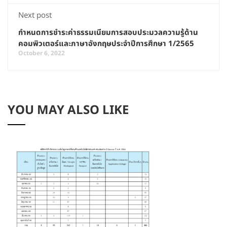
Next post
กำหนดการชำระค่าธรรมเนียมการสอบประมวลความรู้ด้าน
คอมพิวเตอร์และภาษาอังกฤษประจำปีการศึกษา 1/2565
October 6, 2022
YOU MAY ALSO LIKE