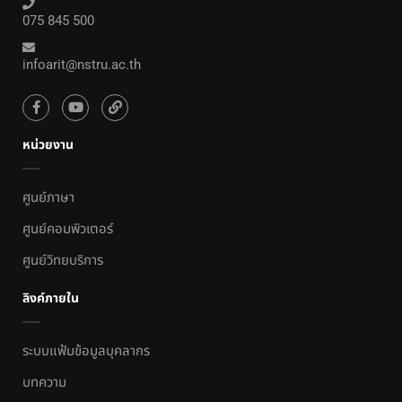
075 845 500
infoarit@nstru.ac.th
หน่วยงาน
ศูนย์ภาษา
ศูนย์คอมพิวเตอร์
ศูนย์วิทยบริการ
ลิงค์ภายใน
ระบบแฟ้มข้อมูลบุคลากร
บทความ