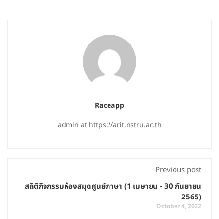
Raceapp
admin at https://arit.nstru.ac.th
Previous post
สถิติกิจกรรมห้องสมุดศูนย์ภาษา (1 เมษายน - 30 กันยายน
2565)
October 4, 2022