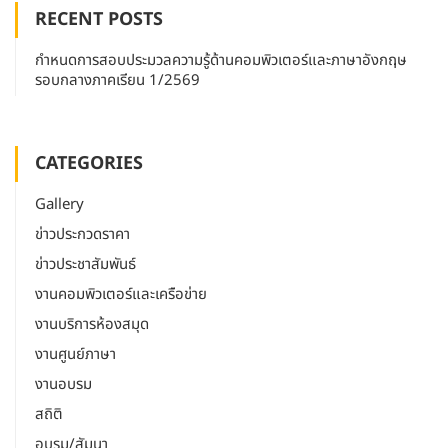
RECENT POSTS
กำหนดการสอบประมวลความรู้ด้านคอมพิวเตอร์และภาษาอังกฤษ
รอบกลางภาคเรียน 1/2569
CATEGORIES
Gallery
ข่าวประกวดราคา
ข่าวประชาสัมพันธ์
งานคอมพิวเตอร์และเครือข่าย
งานบริการห้องสมุด
งานศูนย์ภาษา
งานอบรม
สถิติ
อบรม/สัมนา