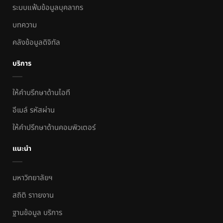
ระบบแฟ้มข้อมูลบุคลากร
บทความ
คลังข้อมูลดิจิทัล
บริการ
ให้คำบรึกษาด้านไอที
อีเมล์ รหัสผ่าน
ให้คำปรึกษาด้านคอมพิวเตอร์
แนะนำ
มหาวิทยาลัยฯ
สถิติ ราายงาน
ฐานข้อมูล บริการ