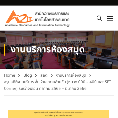
งานบริการห้องสมุด
Home
Blog
สถิติ
งานบริการห้องสมุด
สรุปสถิติงานบริการ ชั้น 2และงานอ่านชั้น (หมวด 000 – 400 และ SET
Corner) ระหว่างเดือน ตุลาคม 2565 – มีนาคม 2566