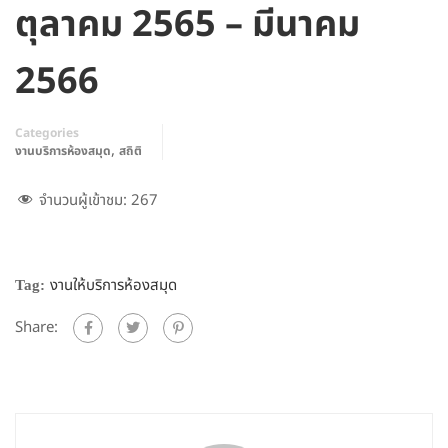
ตุลาคม 2565 – มีนาคม
2566
Categories
,
งานบริการห้องสมุด
สถิติ
จำนวนผู้เข้าชม:
267
งานให้บริการห้องสมุด
Tag:
Share: