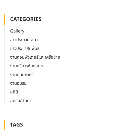
CATEGORIES
Gallery
ข่าวประกวดราคา
ข่าวประชาสัมพันธ์
งานคอมพิวเตอร์และเครือข่าย
งานบริการห้องสมุด
งานศูนย์ภาษา
งานอบรม
สถิติ
อบรม/สัมนา
TAGS