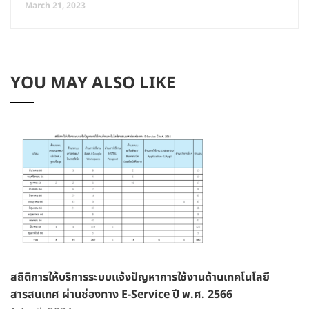
March 21, 2023
YOU MAY ALSO LIKE
สถิติการให้บริการระบบแจ้งปัญหาการใช้งานด้านเทคโนโลยี
สารสนเทศ ผ่านช่องทาง E-Service ปี พ.ศ. 2566