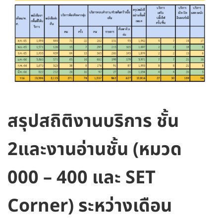
สรุปสถิติงานบริการ ชั้น
2และงานอ่านชั้น (หมวด
000 – 400 และ SET
Corner) ระหว่างเดือน