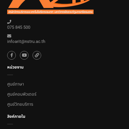
075 845 500
infoarit@nstru.ac.th
หน่วยงาน
ศูนย์ภาษา
ศูนย์คอมพิวเตอร์
ศูนย์วิทยบริการ
ลิงค์ภายใน