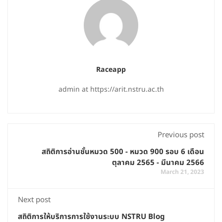
Raceapp
admin at https://arit.nstru.ac.th
Previous post
สถิติการอ่านชั้นหมวด 500 - หมวด 900 รอบ 6 เดือน
ตุลาคม 2565 - มีนาคม 2566
March 21, 2023
Next post
สถิติการให้บริการการใช้งานระบบ NSTRU Blog