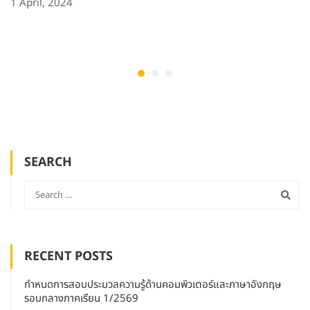
1 April, 2024
SEARCH
RECENT POSTS
กำหนดการสอบประมวลความรู้ด้านคอมพิวเตอร์และภาษาอังกฤษ
รอบกลางภาคเรียน 1/2569