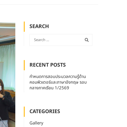
SEARCH
RECENT POSTS
กำหนดการสอบประมวลความรู้ด้าน
คอมพิวเตอร์และภาษาอังกฤษ รอบ
กลางภาคเรียน 1/2569
CATEGORIES
Gallery