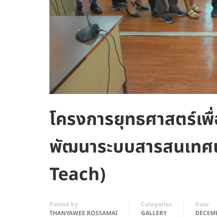
โครงการยุทธศาสตร์เพื่
พัฒนาระบบสารสนเทศน
Teach)
Posted by
Categories
Date
THANYAWEE ROSSAMAI
GALLERY
DECEMB