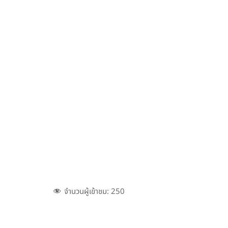
จำนวนผู้เข้าชม:
250