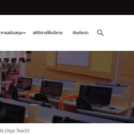
การสนับสนุน
สถิติการให้บริการ
ติดต่อเรา
จัย (App Teach)