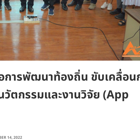
อการพัฒนาท้องถิ่น ขับเคลื่อน
วัตกรรมและงานวิจัย (App
ER 14, 2022