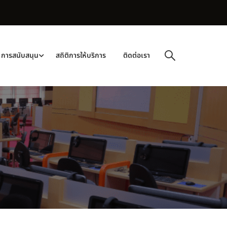
การสนับสนุน
สถิติการให้บริการ
ติดต่อเรา