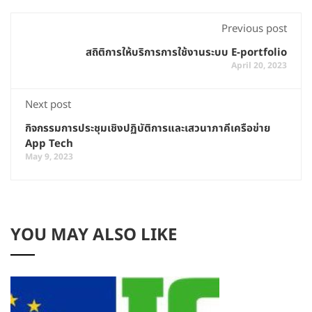
Previous post
สถิติการให้บริการการใช้งานระบบ E-portfolio
April 20, 2023
Next post
กิจกรรมการประชุมเชิงปฏิบัติการและเสวนาภาคีเครือข่าย
App Tech
May 9, 2023
YOU MAY ALSO LIKE