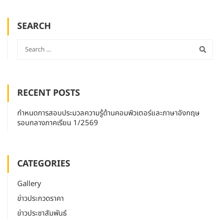
SEARCH
RECENT POSTS
กำหนดการสอบประมวลความรู้ด้านคอมพิวเตอร์และภาษาอังกฤษ
รอบกลางภาคเรียน 1/2569
CATEGORIES
Gallery
ข่าวประกวดราคา
ข่าวประชาสัมพันธ์