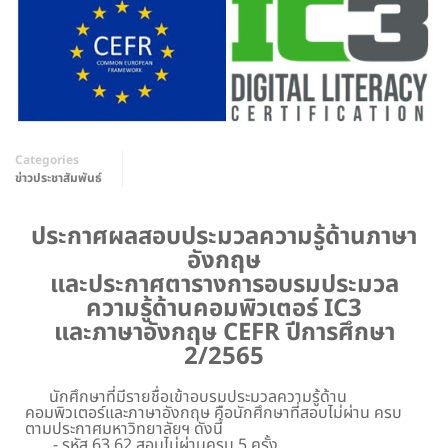
Categories
ข่าวประชาสัมพันธ์
ประกาศผลสอบประมวลความรู้ด้านภาษา
อังกฤษ
และประกาศตารางการอบรมประมวล
ความรู้ด้านคอมพิวเตอร์ IC3
และภาษาอังกฤษ CEFR ปีการศึกษา
2/2565
นักศึกษาที่มีรายชื่อเข้าอบรมประมวลความรู้ด้าน
คอมพิวเตอร์และภาษาอังกฤษ คือนักศึกษาที่สอบไม่ผ่าน ครบ
ตามประกาศมหาวิทยาลัยฯ ดังนี้
- รหัส 63,62 สอบไม่ผ่านครบ 5 ครั้ง