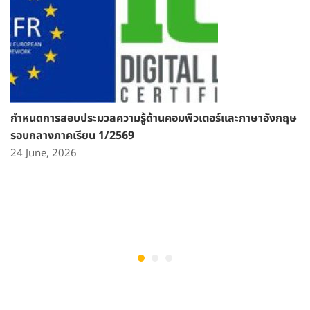
กำหนดการสอบประมวลความรู้ด้านคอมพิวเตอร์และภาษาอังกฤษ
รอบกลางภาคเรียน 1/2569
24 June, 2026