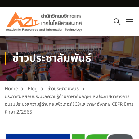
ข่าวประชาสัมพันธ์
Home
Blog
ข่าวประชาสัมพันธ์
ประกาศผลสอบประมวลความรู้ด้านภาษาอังกฤษและประกาศตารางการ
อบรมประมวลความรู้ด้านคอมพิวเตอร์ IC3และภาษาอังกฤษ CEFR ปีการ
ศึกษา 2/2565