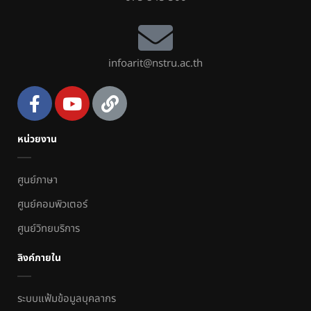
infoarit@nstru.ac.th
หน่วยงาน
ศูนย์ภาษา
ศูนย์คอมพิวเตอร์
ศูนย์วิทยบริการ
ลิงค์ภายใน
ระบบแฟ้มข้อมูลบุคลากร