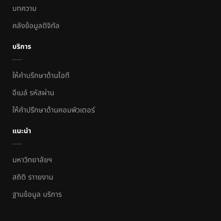
บทความ
คลังข้อมูลดิจิทัล
บริการ
ให้คำบรึกษาด้านไอที
อีเมล์ รหัสผ่าน
ให้คำปรึกษาด้านคอมพิวเตอร์
แนะนำ
มหาวิทยาลัยฯ
สถิติ ราายงาน
ฐานข้อมูล บริการ