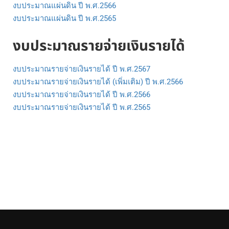
งบประมาณแผ่นดิน ปี พ.ศ.2566
งบประมาณแผ่นดิน ปี พ.ศ.2565
งบประมาณรายจ่ายเงินรายได้
งบประมาณรายจ่ายเงินรายได้ ปี พ.ศ.2567
งบประมาณรายจ่ายเงินรายได้ (เพิ่มเติม) ปี พ.ศ.2566
งบประมาณรายจ่ายเงินรายได้ ปี พ.ศ.2566
งบประมาณรายจ่ายเงินรายได้ ปี พ.ศ.2565