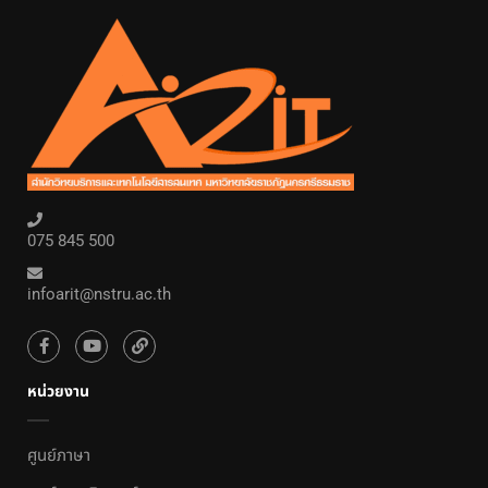
075 845 500
infoarit@nstru.ac.th
หน่วยงาน
ศูนย์ภาษา