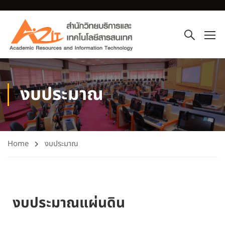
งบประมาณ
Home
งบประมาณ
งบประมาณแผ่นดิน