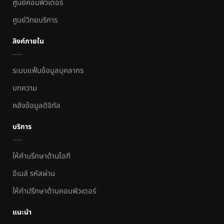
ศูนย์คอมพิวเตอร์
ศูนย์วิทยบริการ
ลิงค์ภายใน
ระบบแฟ้มข้อมูลบุคลากร
บทความ
คลังข้อมูลดิจิทัล
บริการ
ให้คำบรึกษาด้านไอที
อีเมล์ รหัสผ่าน
ให้คำปรึกษาด้านคอมพิวเตอร์
แนะนำ