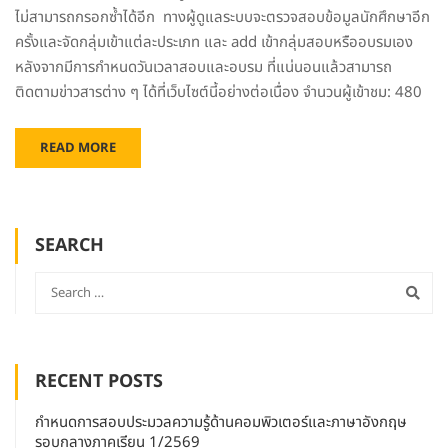
ไม่สามารถกรอกซ้ำได้อีก ทางผู้ดูแลระบบจะตรวจสอบข้อมูลนักศึกษาอีก
ครั้งและจัดกลุ่มเข้าแต่ละประเภท และ add เข้ากลุ่มสอบหรืออบรมเอง
หลังจากมีการกำหนดวันเวลาสอบและอบรม ที่แน่นอนแล้วสามารถ
ติดตามข่าวสารต่าง ๆ ได้ที่เว็บไซต์นี้อย่างต่อเนื่อง จำนวนผู้เข้าชม: 480
READ MORE
SEARCH
RECENT POSTS
กำหนดการสอบประมวลความรู้ด้านคอมพิวเตอร์และภาษาอังกฤษ
รอบกลางภาคเรียน 1/2569