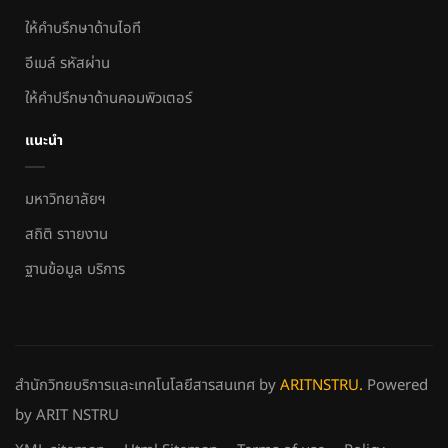
ให้คำบรึกษาด้านไอที
อีเมล์ รหัสผ่าน
ให้คำปรึกษาด้านคอมพิวเตอร์
แนะนำ
มหาวิทยาลัยฯ
สถิติ ราายงาน
ฐานข้อมูล บริการ
สำนักวิทยบริการและเทคโนโลยีสารสนเทศ
by
ARITNSTRU.
Powered
by ARIT NSTRU