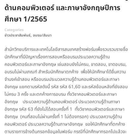
ด้านคอมพิวเตอร์ และภาษาอังกฤษปีการ
ศึกษา 1/2565
Categories
,
ข่าวประชาสัมพันธ์
อบรม/สัมนา
สำนักวิทยบริการและเทคโนโลยีสารสนเทศสร้างฟอร์มเพื่อรวบรวมรายชื่อ
นักศึกษาที่มีปัญหาเรื่องการสอบหรืออบรมประมวลความรู้ด้าน
คอมพิวเตอร์และภาษาอังกฤษ เช่นสอบยังไม่ครบ, ขาดสอบ, ขาดอบรม,
อบรมไม่ผ่านเกณฑ์ สำหรับนักศึกษาตกค้าง เพื่อให้นักศึกษาได้ยื่นความ
จำนงค์เข้าสอบ หรืออบรมประมวลความรู้ด้านคอมพิวเตอร์และภาษา
อังกฤษ แยกตามรหัสดังนี้ รหัส รหัส 61,60 และรหัสย้อนหลังที่ยังสอบ
ไม่ครบ 3 ครั้ง และตกค้างการอบรม ทั้งวิชาคอมพิวเตอร์และภาษา
อังกฤษ ประมวลความรู้ด้านคอมพิวเตอร์ ประมวลความรู้ด้านภาษา
อังกฤษ รหัส 63 ที่ยังไม่ได้สอบครั้งที่ 1 ทั้งวิชาคอมพิวเตอร์และภาษา
อังกฤษ (คนที่สอบไม่ผ่านครั้งที่ 1 ไม่ต้องกรอก) ประมวลความรู้ด้าน
คอมพิวเตอร์ ประมวลความรู้ด้านภาษาอังกฤษ ขอใหันักศึกษาที่ตกค้าง
ตามรายการข้างต้นกรอกข้อมูลในฟอร์ม กรณีที่นักศึกษากรอกไปแล้วจะ