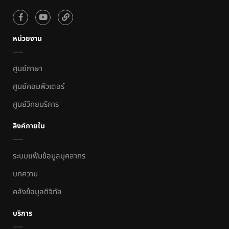
หน่วยงาน
ศูนย์ภาษา
ศูนย์คอมพิวเตอร์
ศูนย์วิทยบริการ
ลิงค์ภายใน
ระบบแฟ้มข้อมูลบุคลากร
บทความ
คลังข้อมูลดิจิทัล
บริการ