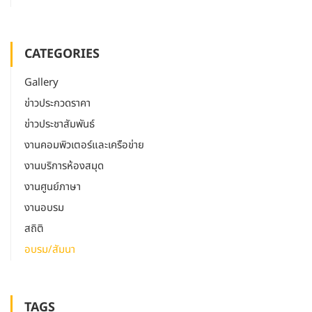
CATEGORIES
Gallery
ข่าวประกวดราคา
ข่าวประชาสัมพันธ์
งานคอมพิวเตอร์และเครือข่าย
งานบริการห้องสมุด
งานศูนย์ภาษา
งานอบรม
สถิติ
อบรม/สัมนา
TAGS