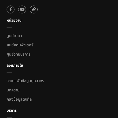
หน่วยงาน
ศูนย์ภาษา
ศูนย์คอมพิวเตอร์
ศูนย์วิทยบริการ
ลิงค์ภายใน
ระบบแฟ้มข้อมูลบุคลากร
บทความ
คลังข้อมูลดิจิทัล
บริการ