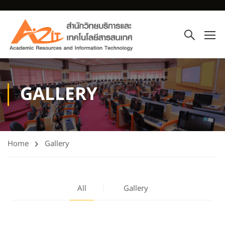
GALLERY
Home
Gallery
All
Gallery