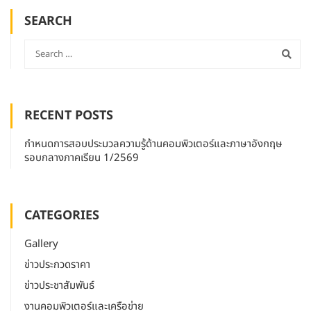
SEARCH
RECENT POSTS
กำหนดการสอบประมวลความรู้ด้านคอมพิวเตอร์และภาษาอังกฤษ
รอบกลางภาคเรียน 1/2569
CATEGORIES
Gallery
ข่าวประกวดราคา
ข่าวประชาสัมพันธ์
งานคอมพิวเตอร์และเครือข่าย