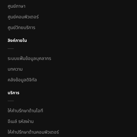
ศูนย์ภาษา
ศูนย์คอมพิวเตอร์
ศูนย์วิทยบริการ
ลิงค์ภายใน
ระบบแฟ้มข้อมูลบุคลากร
บทความ
คลังข้อมูลดิจิทัล
บริการ
ให้คำบรึกษาด้านไอที
อีเมล์ รหัสผ่าน
ให้คำปรึกษาด้านคอมพิวเตอร์