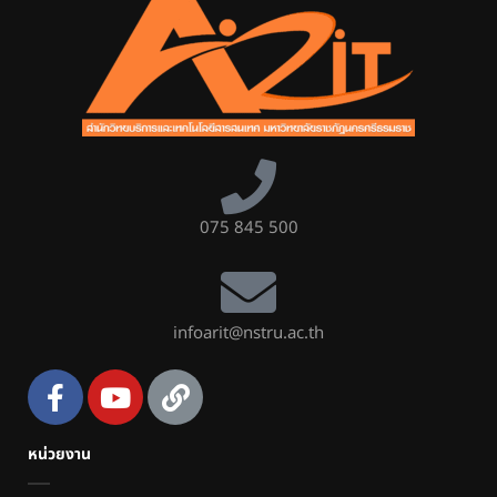
075 845 500
infoarit@nstru.ac.th
หน่วยงาน