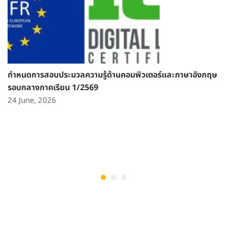
กำหนดการสอบประมวลความรู้ด้านคอมพิวเตอร์และภาษาอังกฤษ
รอบกลางภาคเรียน 1/2569
24 June, 2026