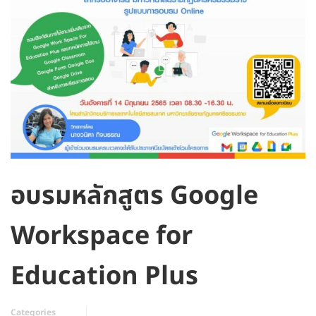
อบรมหลักสูตร Google
Workspace for
Education Plus
Categories