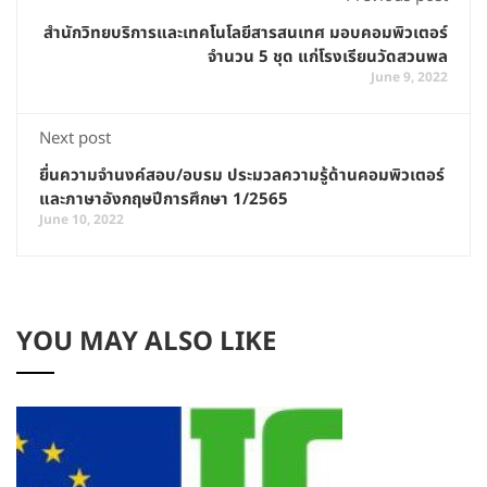
สำนักวิทยบริการและเทคโนโลยีสารสนเทศ มอบคอมพิวเตอร์
จำนวน 5 ชุด แก่โรงเรียนวัดสวนพล
June 9, 2022
Next post
ยื่นความจำนงค์สอบ/อบรม ประมวลความรู้ด้านคอมพิวเตอร์
และภาษาอังกฤษปีการศึกษา 1/2565
June 10, 2022
YOU MAY ALSO LIKE