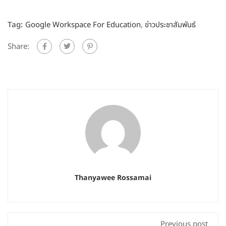
Tag:
Google Workspace For Education
,
ข่าวประชาสัมพันธ์
Share:
Thanyawee Rossamai
Previous post