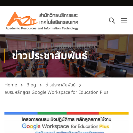
ข่าวประชาสัมพันธ์
Home
Blog
ข่าวประชาสัมพันธ์
อบรมหลักสูตร Google Workspace for Education Plus