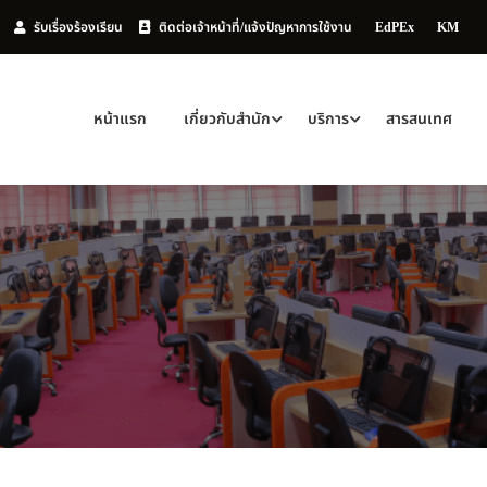
h
รับเรื่องร้องเรียน
ติดต่อเจ้าหน้าที่/แจ้งปัญหาการใช้งาน
EdPEx
KM
หน้าแรก
เกี่ยวกับสำนัก
บริการ
สารสนเทศ