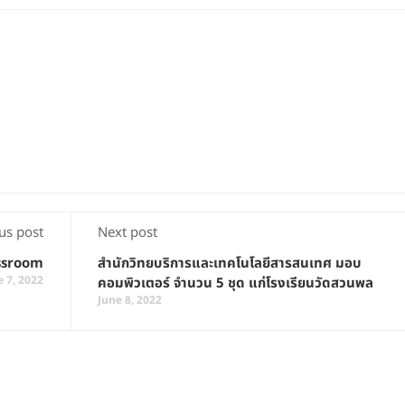
us post
Next post
ssroom
สำนักวิทยบริการและเทคโนโลยีสารสนเทศ มอบ
e 7, 2022
คอมพิวเตอร์ จำนวน 5 ชุด แก่โรงเรียนวัดสวนพล
June 8, 2022