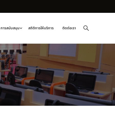
การสนับสนุน
สถิติการให้บริการ
ติดต่อเรา