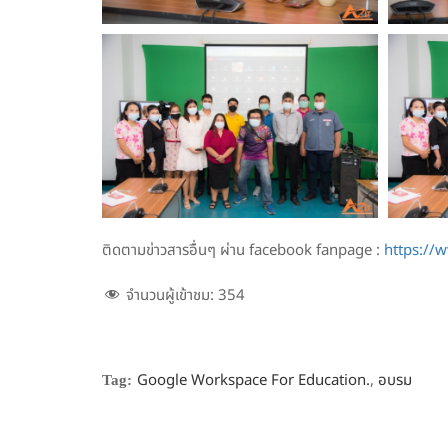
ติดตามข่าวสารอื่นๆ ผ่าน facebook fanpage :
https://
จำนวนผู้เข้าชม:
354
Google Workspace For Education.
,
อบรม
Tag: