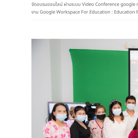
จัดอบรมออนไลน์ ผ่านระบบ Video Conference google mee
งาน Google Workspace For Education : Education 