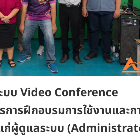
ระบบ Video Conference
รการฝึกอบรมการใช้งานและก
ช้แก่ผู้ดูแลระบบ (Administrat