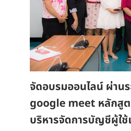
จัดอบรมออนไลน์ ผ่าน
google meet หลักสูต
บริหารจัดการบัญชีผู้ใ