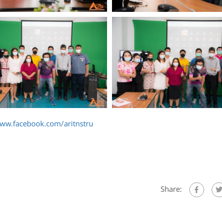
www.facebook.com/aritnstru
Share: