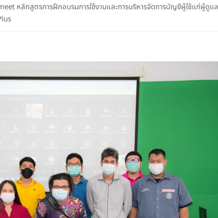
t หลักสูตรการฝึกอบรมการใช้งานและการบริหารจัดการบัญชีผู้ใช้แก่ผู้ดู
Plus