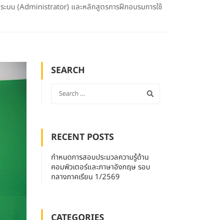
แลระบบ (Administrator) และหลักสูตรการฝึกอบรมการใช้
SEARCH
RECENT POSTS
กำหนดการสอบประมวลความรู้ด้าน
คอมพิวเตอร์และภาษาอังกฤษ รอบ
กลางภาคเรียน 1/2569
CATEGORIES