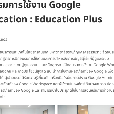
รมการใช้งาน Google
ation : Education Plus
 2022
ักวิทยบริการและเทคโนโลยีสารสนเทศ มหาวิทยาลัยราชภัฏนครศรีธรรมราช จัดอบร
ูตรการฝึกอบรมการใช้งานและการบริหารจัดการบัญชีผู้ใช้แก่ผู้ดูแลระบบ
orkspace โดยผู้ดูแลระบบ และหลักสูตรการฝึกอบรมการใช้งาน Google Wo
ปลอดภัย และเกิดประโยชน์สูงสุด แนะนำการใช้งานผลิตภัณฑ์ของ Google เพื่
้ ผู้เข้าอบรมได้รับความรู้เกี่ยวกับเครื่องมือใหม่ในการใช้งาน Google Admin
ลิตภัณฑ์ของ Google Workspace และผู้ใช้งานในองค์กรได้อย่างสะดวก ปล
่ยวกับผลิตภัณฑ์ของ Google และสามารถนำไปประยุกต์ใช้ในการสอนหรือการทำงานร
orbit