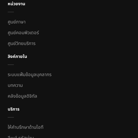
หน่วยงาน
ศูนย์ภาษา
ศูนย์คอมพิวเตอร์
ศูนย์วิทยบริการ
ลิงค์ภายใน
ระบบแฟ้มข้อมูลบุคลากร
บทความ
คลังข้อมูลดิจิทัล
บริการ
ให้คำบรึกษาด้านไอที