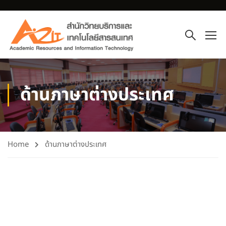
ด้านภาษาต่างประเทศ
Home
ด้านภาษาต่างประเทศ