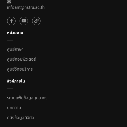
infoarit@nstru.ac.th
หน่วยงาน
ศูนย์ภาษา
ศูนย์คอมพิวเตอร์
ศูนย์วิทยบริการ
ลิงค์ภายใน
ระบบแฟ้มข้อมูลบุคลากร
บทความ
คลังข้อมูลดิจิทัล