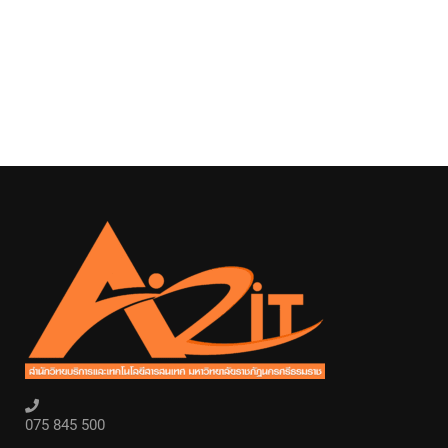
075 845 500