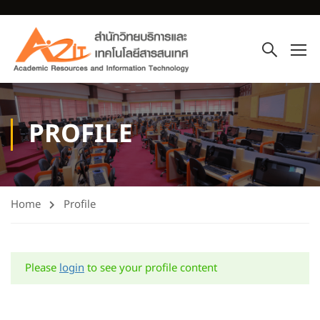
PROFILE
Home
Profile
Please
login
to see your profile content