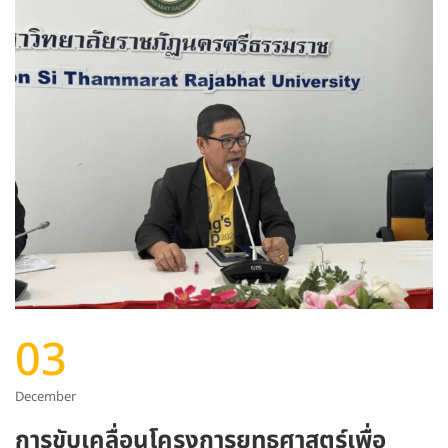
03
December
การขับเคลื่อนโครงการยุทธศาสตร์เพื่อ