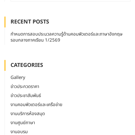
RECENT POSTS
กำหนดการสอบประมวลความรู้ด้านคอมพิวเตอร์และภาษาอังกฤษ
รอบกลางภาคเรียน 1/2569
CATEGORIES
Gallery
ข่าวประกวดราคา
ข่าวประชาสัมพันธ์
งานคอมพิวเตอร์และเครือข่าย
งานบริการห้องสมุด
งานศูนย์ภาษา
งานอบรม