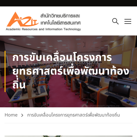
การขับเคลื่อนโครงการ
ยุทธศาสตร์เพื่อพัฒนาท้อง
ถิ่น
Home
การขับเคลื่อนโครงการยุทธศาสตร์เพื่อพัฒนาท้องถิ่น