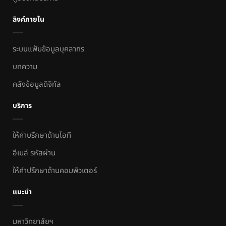
ลิงค์ภายใน
ระบบแฟ้มข้อมูลบุคลากร
บทความ
คลังข้อมูลดิจิทัล
บริการ
ให้คำบรึกษาด้านไอที
อีเมล์ รหัสผ่าน
ให้คำปรึกษาด้านคอมพิวเตอร์
แนะนำ
มหาวิทยาลัยฯ