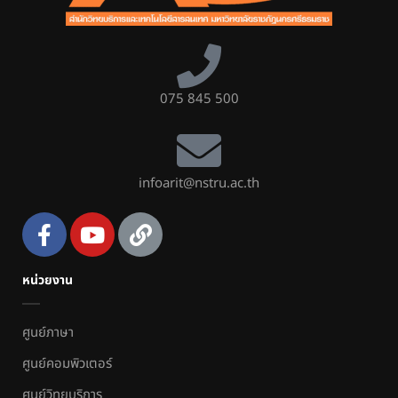
075 845 500
infoarit@nstru.ac.th
หน่วยงาน
ศูนย์ภาษา
ศูนย์คอมพิวเตอร์
ศูนย์วิทยบริการ