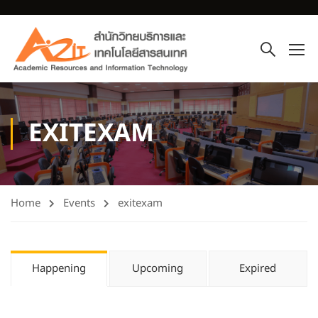
EXITEXAM
Home
Events
exitexam
Happening
Upcoming
Expired