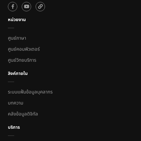
หน่วยงาน
ศูนย์ภาษา
ศูนย์คอมพิวเตอร์
ศูนย์วิทยบริการ
ลิงค์ภายใน
ระบบแฟ้มข้อมูลบุคลากร
บทความ
คลังข้อมูลดิจิทัล
บริการ