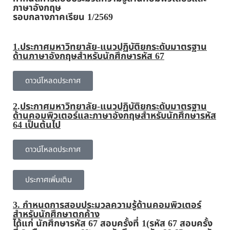
ภาษาอังกฤษ
รอบกลางภาคเรียน 1/2569
1.
ประกาศมหาวิทยาลัย-แนวปฏิบัติยกระดับมาตรฐาน
ด้านภาษาอังกฤษสำหรับนักศึกษารหัส 67
ดาวน์โหลดประกาศ
2
.
ประกาศมหาวิทยาลัย-แนวปฏิบัติยกระดับมาตรฐาน
ด้านคอมพิวเตอร์และภาษาอังกฤษสำหรับนักศึกษารหัส
64 เป็นต้นไป
ดาวน์โหลดประกาศ
ประกาศเพิ่มเติม
3.
กำหนดการสอบประมวลความรู้ด้านคอมพิวเตอร์
สำหรับนักศึกษาตกค้าง
ได้แก่ นักศึกษารหัส 67 สอบครั้งที่ 1(รหัส 67 สอบครั้ง