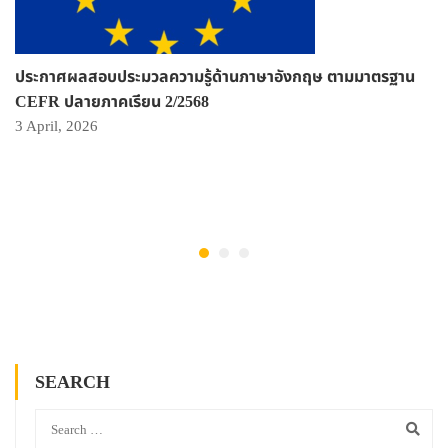
ประกาศผลสอบประมวลความรู้ด้านภาษาอังกฤษ ตามมาตรฐาน
CEFR ปลายภาคเรียน 2/2568
3 April, 2026
SEARCH