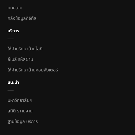
บทความ
คลังข้อมูลดิจิทัล
บริการ
ให้คำบรึกษาด้านไอที
อีเมล์ รหัสผ่าน
ให้คำปรึกษาด้านคอมพิวเตอร์
แนะนำ
มหาวิทยาลัยฯ
สถิติ ราายงาน
ฐานข้อมูล บริการ