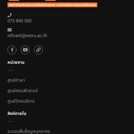
075 845 500
infoarit@nstru.ac.th
หน่วยงาน
ศูนย์ภาษา
ศูนย์คอมพิวเตอร์
ศูนย์วิทยบริการ
ลิงค์ภายใน
ระบบแฟ้มข้อมูลบุคลากร