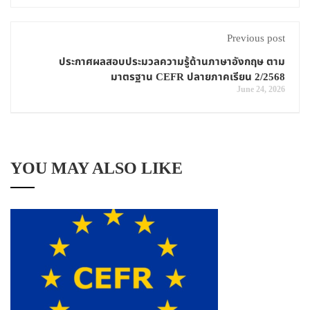
Previous post
ประกาศผลสอบประมวลความรู้ด้านภาษาอังกฤษ ตาม
มาตรฐาน CEFR ปลายภาคเรียน 2/2568
June 24, 2026
YOU MAY ALSO LIKE