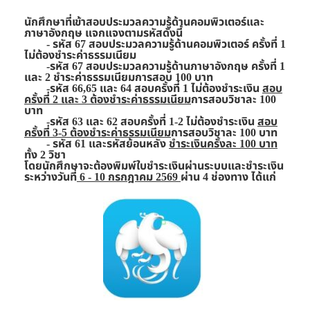
นักศึกษาที่เข้าสอบประมวลความรู้ด้านคอมพิวเตอร์และ
ภาษาอังกฤษ แจกแจงตามรหัสดังนี้
- รหัส 67 สอบประมวลความรู้ด้านคอมพิวเตอร์ ครั้งที่ 1
ไม่ต้องชำระค่าธรรมเนียม
-รหัส 67 สอบประมวลความรู้ด้านภาษาอังกฤษ ครั้งที่ 1
และ 2
ชำระค่าธรรมเนียมการสอบ 100 บาท
-รหัส 66,65 และ 64
สอบครั้งที่ 1 ไม่ต้องชำระเงิน
สอบ
ครั้งที่ 2 และ 3 ต้องชำระค่าธรรมเนียม
การสอบวิชาละ 100
บาท
-รหัส 63
และ 62
สอบครั้งที่ 1-2 ไม่ต้องชำระเงิน
สอบ
ครั้งที่ 3-5 ต้องชำระค่าธรรมเนียม
การสอบวิชาละ 100 บาท
- รหัส 61
และรหัสย้อนหลัง
ชำระเงินครั้งละ 100 บาท
ทั้ง 2 วิชา
โดยนักศึกษาจะต้องพิมพ์ใบชำระเงินผ่านระบบและชำระเงิน
ระหว่างวันที่
6 - 10 กรกฎาคม 2569
ผ่าน 4 ช่องทาง ได้แก่