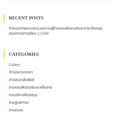
RECENT POSTS
กำหนดการสอบประมวลความรู้ด้านคอมพิวเตอร์และภาษาอังกฤษ
รอบกลางภาคเรียน 1/2569
CATEGORIES
Gallery
ข่าวประกวดราคา
ข่าวประชาสัมพันธ์
งานคอมพิวเตอร์และเครือข่าย
งานบริการห้องสมุด
งานศูนย์ภาษา
งานอบรม