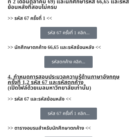
ที่ 2 เดือนตุลาคม 69) และนักศึกษารหัส 66,65 และรหัส
ย้อนหลังที่สอบไม่ครบ
>> รหัส 67 ครั้งที่ 1
<<
รหัส 67 ครั้งที่ 1 คลิก...
>> นักศึกษาตกค้าง 66,65 และรหัสย้อนหลัง <<
รหัสตกค้าง คลิก...
4.
กำหนดการสอบประมวลความรู้ด้านภาษาอังกฤษ
ครั้งที่ 1,2 รหัส 67 และรหัสตกค้าง
(เปิดไฟล์ด้วยเมลมหาวิทยาลัยเท่านั้น)
>>
รหัส 67 และรหัสย้อนหลัง
<<
รหัส 67 ครั้งที่ 1 คลิก...
>> ตารางอบรมสำหรับนักศึกษาตกค้าง <<