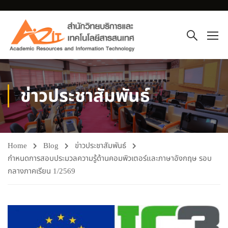
ข่าวประชาสัมพันธ์
Home
Blog
ข่าวประชาสัมพันธ์
กำหนดการสอบประมวลความรู้ด้านคอมพิวเตอร์และภาษาอังกฤษ รอบ
กลางภาคเรียน 1/2569