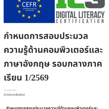
กำหนดการสอบประมวล
ความรู้ด้านคอมพิวเตอร์และ
ภาษาอังกฤษ รอบกลางภาค
เรียน 1/2569
Categories
ข่าวประชาสัมพันธ์
กำหนดการสอบประมวลความรู้ด้านคอมพิวเตอร์และ