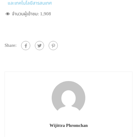
และเทคโนโลยีสารสนเทศ
จำนวนผู้เข้าชม:
1,908
Share:
Wijittra Phromchan