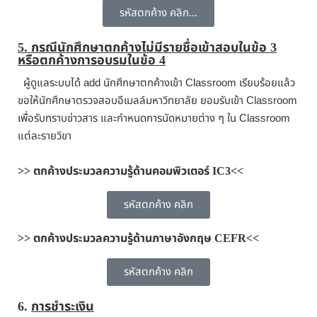
รหัสตกค้าง คลิก...
5
.
กรณีนักศึกษาตกค้างไม่มีรายชื่อเข้าสอบในข้อ 3
หรือตกค้างการอบรมในข้อ 4
ผู้ดูแลระบบได้ add นักศึกษาตกค้างเข้า Classroom เรียบร้อยแล้ว
ขอให้นักศึกษาตรวจสอบอีเมลล์มหาวิทยาลัย ยอมรับเข้า Classroom
เพื่อรับทราบข่าวสาร และกำหนดการนัดหมายต่าง ๆ ใน Classroom
แต่ละรายวิขา
>> ตกค้างประมวลความรู้ด้านคอมพิวเตอร์ IC3<<
รหัสตกค้าง คลิก
>> ตกค้างประมวลความรู้ด้านภาษาอังกฤษ CEFR<<
รหัสตกค้าง คลิก
6.
การชำระเงิน