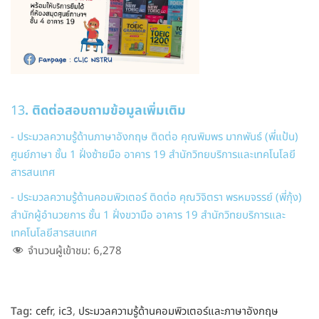
13
. ติดต่อสอบถามข้อมูลเพิ่มเติม
- ประมวลความรู้ด้านภาษาอังกฤษ ติดต่อ คุณพิมพร มากพันธ์ (พี่แป้น)
ศูนย์ภาษา ชั้น 1 ฝั่งซ้ายมือ อาคาร 19 สำนักวิทยบริการและเทคโนโลยี
สารสนเทศ
- ประมวลความรู้ด้านคอมพิวเตอร์ ติดต่อ คุณวิจิตรา พรหมจรรย์ (พี่กุ้ง)
สำนักผู้อำนวยการ ชั้น 1 ฝั่งขวามือ อาคาร 19 สำนักวิทยบริการและ
เทคโนโลยีสารสนเทศ
จำนวนผู้เข้าชม:
6,278
Tag:
cefr
,
ic3
,
ประมวลความรู้ด้านคอมพิวเตอร์และภาษาอังกฤษ