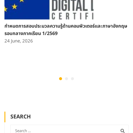
กำหนดการสอบประมวลความรู้ด้านคอมพิวเตอร์และภาษาอังกฤษ
รอบกลางภาคเรียน 1/2569
24 June, 2026
SEARCH