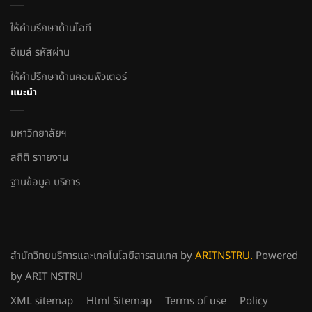
ให้คำบรึกษาด้านไอที
อีเมล์ รหัสผ่าน
ให้คำปรึกษาด้านคอมพิวเตอร์
แนะนำ
มหาวิทยาลัยฯ
สถิติ ราายงาน
ฐานข้อมูล บริการ
สำนักวิทยบริการและเทคโนโลยีสารสนเทศ
by
ARITNSTRU.
Powered
by ARIT NSTRU
XML sitemap
Html Sitemap
Terms of use
Policy