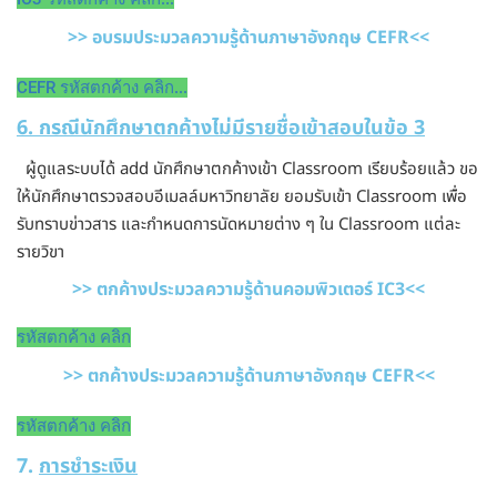
>> อบรมประมวลความรู้ด้านภาษาอังกฤษ CEFR<<
CEFR รหัสตกค้าง คลิก...
6. กรณีนักศึกษาตกค้างไม่มีรายชื่อเข้าสอบในข้อ 3
ผู้ดูแลระบบได้ add นักศึกษาตกค้างเข้า Classroom เรียบร้อยแล้ว ขอ
ให้นักศึกษาตรวจสอบอีเมลล์มหาวิทยาลัย ยอมรับเข้า Classroom เพื่อ
รับทราบข่าวสาร และกำหนดการนัดหมายต่าง ๆ ใน Classroom แต่ละ
รายวิขา
>> ตกค้างประมวลความรู้ด้านคอมพิวเตอร์ IC3<<
รหัสตกค้าง คลิก
>> ตกค้างประมวลความรู้ด้านภาษาอังกฤษ CEFR<<
รหัสตกค้าง คลิก
7.
การชำระเงิน