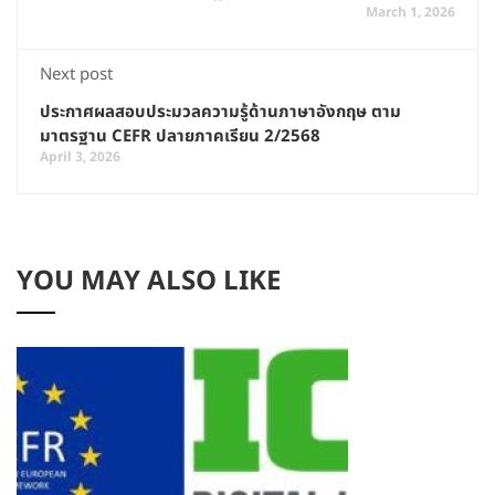
March 1, 2026
Next post
ประกาศผลสอบประมวลความรู้ด้านภาษาอังกฤษ ตาม
มาตรฐาน CEFR ปลายภาคเรียน 2/2568
April 3, 2026
YOU MAY ALSO LIKE