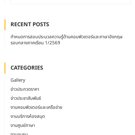
RECENT POSTS
กำหนดการสอบประมวลความรู้ด้านคอมพิวเตอร์และภาษาอังกฤษ
รอบกลางภาคเรียน 1/2569
CATEGORIES
Gallery
ข่าวประกวดราคา
ข่าวประชาสัมพันธ์
งานคอมพิวเตอร์และเครือข่าย
งานบริการห้องสมุด
งานศูนย์ภาษา
งานอบรม