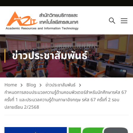
ข่าวประชาสัมพันธ์
Home
Blog
ข่าวประชาสัมพันธ์
กำหนดการสอบประมวลความรู้ด้านคอมพิวเตอร์สำหรับนักศึกษารหัส 67
ครั้งที่ 1 และประมวลความรู้ด้านภาษาอังกฤษ รหัส 67 ครั้งที่ 2 รอบ
ปลายเรียน 2/2568