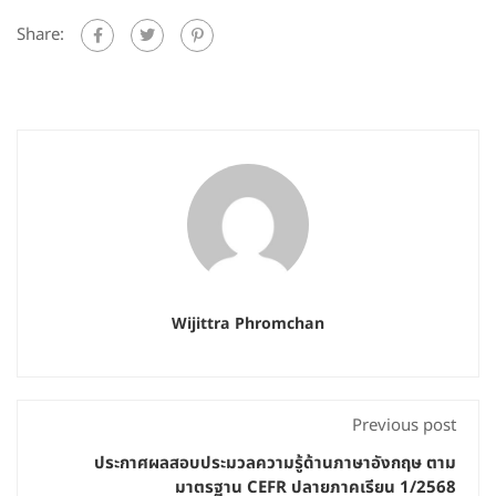
Share:
Wijittra Phromchan
Previous post
ประกาศผลสอบประมวลความรู้ด้านภาษาอังกฤษ ตาม
มาตรฐาน CEFR ปลายภาคเรียน 1/2568