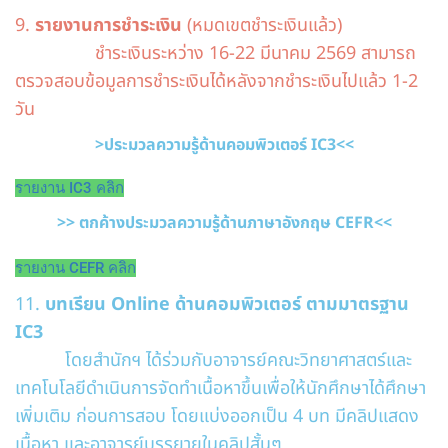
9.
รายงานการชำระเงิน
(หมดเขตชำระเงินแล้ว
)
ชำระเงินระหว่าง 16-22 มีนาคม 2569 สามารถ
ตรวจสอบข้อมูลการชำระเงินได้หลังจากชำระเงินไปแล้ว 1-2
วัน
>ประมวลความรู้ด้านคอมพิวเตอร์ IC3<<
รายงาน IC3 คลิก
>> ตกค้างประมวลความรู้ด้านภาษาอังกฤษ CEFR<<
รายงาน CEFR คลิก
11.
บทเรียน Online ด้านคอมพิวเตอร์ ตามมาตรฐาน
IC3
โดยสำนักฯ ได้ร่วมกับอาจารย์คณะวิทยาศาสตร์และ
เทคโนโลยีดำเนินการจัดทำเนื้อหาขึ้นเพื่อให้นักศึกษาได้ศึกษา
เพิ่มเติม ก่อนการสอบ โดยแบ่งออกเป็น 4 บท มีคลิปแสดง
เนื้อหา และอาจารย์บรรยายในคลิปสั้นๆ