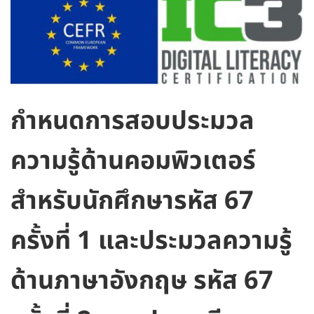
กำหนดการสอบประมวล
ความรู้ด้านคอมพิวเตอร์
สำหรับนักศึกษารหัส 67
ครั้งที่ 1 และประมวลความรู้
ด้านภาษาอังกฤษ รหัส 67