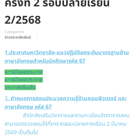
ครั้งที่ 2 รอบปลายเรียน
2/2568
Categories
ข่าวประชาสัมพันธ์
1.
ประกาศมหาวิทยาลัย-แนวปฏิบัติยกระดับมาตรฐานด้าน
ภาษาอังกฤษสำหรับนักศึกษารหัส 67
ดาวน์โหลดประกาศ
ดาวน์โหลดประกาศ
ประกาศเพิ่มเติม
3.
กำหนดการสอบประมวลความรู้ด้านคอมพิวเตอร์ และ
ภาษาอังกฤษ รหัส 67
สำนักส่งเสริมวิชาการและงานทะเบียนจัดตารางสอบ
สามารถตรวจสอบได้ที่ตารางสอบปลายภาคเรียน 2 มีนาคม
2569 เป็นต้นไป