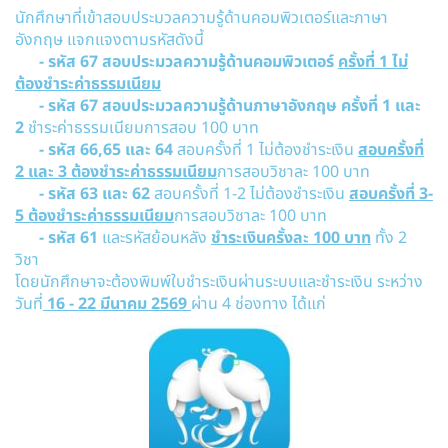
นักศึกษาที่เข้าสอบประมวลความรู้ด้านคอมพิวเตอร์และภาษา
อังกฤษ แจกแจงตามรหัสดังนี้
- รหัส 67 สอบประมวลความรู้ด้านคอมพิวเตอร์
ครั้งที่ 1 ไม่
ต้องชำระค่าธรรมเนียม
- รหัส 67 สอบประมวลความรู้ด้านภาษาอังกฤษ ครั้งที่ 1 และ
2
ชำระค่าธรรมเนียมการสอบ 100 บาท
- รหัส 66,65 และ 64
สอบครั้งที่ 1 ไม่ต้องชำระเงิน
สอบครั้งที่
2 และ 3 ต้องชำระค่าธรรมเนียม
การสอบวิชาละ 100 บาท
- รหัส 63
และ 62
สอบครั้งที่ 1-2 ไม่ต้องชำระเงิน
สอบครั้งที่ 3-
5 ต้องชำระค่าธรรมเนียม
การสอบวิชาละ 100 บาท
- รหัส 61
และรหัสย้อนหลัง
ชำระเงินครั้งละ 100 บาท
ทั้ง 2
วิชา
โดยนักศึกษาจะต้องพิมพ์ใบชำระเงินผ่านระบบและชำระเงิน ระหว่าง
วันที่
16
- 22 มีนาคม 2569
ผ่าน 4 ช่องทาง ได้แก่