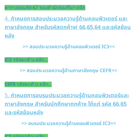
ตารางสอบหัส 67 ของสำนักส่งเสริมฯ คลิก
4.
กำหนดการสอบประมวลความรู้ด้านคอมพิวเตอร์ และ
ภาษาอังกฤษ สำหรับรหัสตกค้าง( 66,65,64 และรหัสย้อน
หลัง
>> สอบประมวลความรู้ด้านคอมพิวเตอร์ IC3<<
IC3 รหัสตกค้าง คลิก...
>> สอบประมวลความรู้ด้านภาษาอังกฤษ CEFR<<
CEFR รหัสตกค้าง คลิก...
5.
กำหนดการอบรมประมวลความรู้ด้านคอมพิวเตอร์และ
ภาษาอังกฤษ สำหรับนักศึกษาตกค้าง ได้แก่ รหัส 66,65
และรหัสย้อนหลัง
>> อบรมประมวลความรู้ด้านคอมพิวเตอร์ IC3<<
IC3 รหัสตกค้าง คลิก...