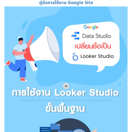
คู่มือการใช้งาน Google Site