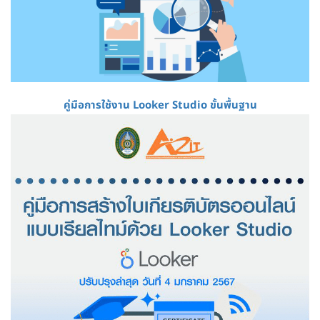
คู่มือการใช้งาน Looker Studio ขั้นพื้นฐาน