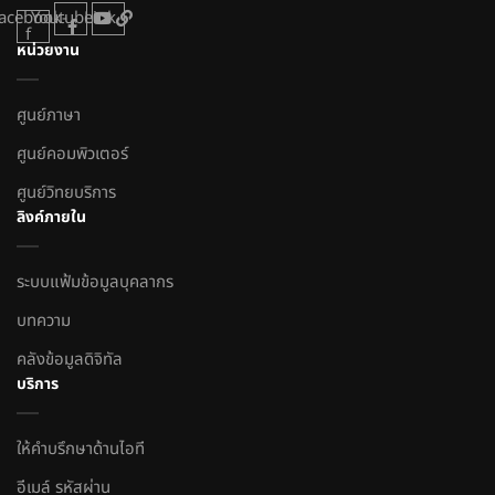
acebook-
Youtube
Link
f
หน่วยงาน
ศูนย์ภาษา
ศูนย์คอมพิวเตอร์
ศูนย์วิทยบริการ
ลิงค์ภายใน
ระบบแฟ้มข้อมูลบุคลากร
บทความ
คลังข้อมูลดิจิทัล
บริการ
ให้คำบรึกษาด้านไอที
อีเมล์ รหัสผ่าน