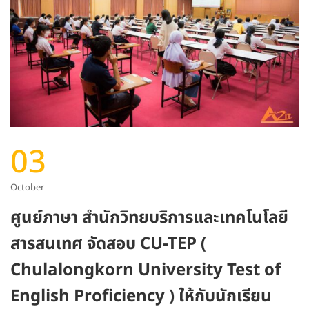
03
October
ศูนย์ภาษา สำนักวิทยบริการและเทคโนโลยี
สารสนเทศ จัดสอบ CU-TEP (
Chulalongkorn University Test of
English Proficiency ) ให้กับนักเรียน