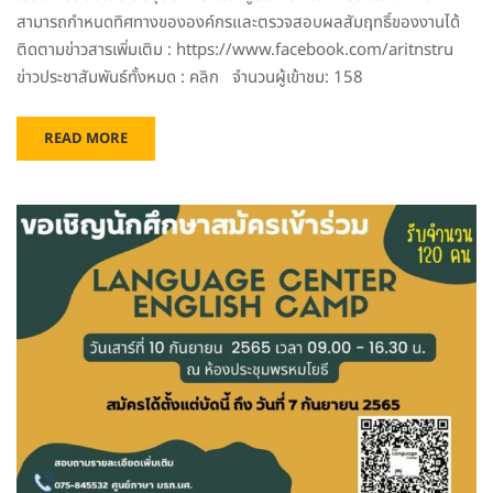
สามารถกำหนดทิศทางขององค์กรและตรวจสอบผลสัมฤทธิ์ของงานได้
ติดตามข่าวสารเพิ่มเติม : https://www.facebook.com/aritnstru
ข่าวประชาสัมพันธ์ทั้งหมด : คลิก จำนวนผู้เข้าชม: 158
READ MORE