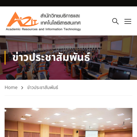
ข่าวประชาสัมพันธ์
Home
ข่าวประชาสัมพันธ์