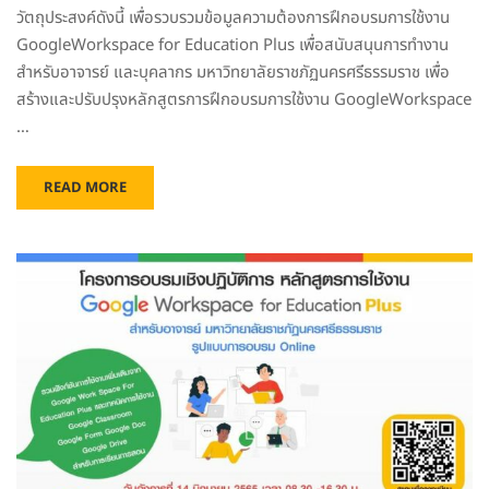
วัตถุประสงค์ดังนี้ เพื่อรวบรวมข้อมูลความต้องการฝึกอบรมการใช้งาน
GoogleWorkspace for Education Plus เพื่อสนับสนุนการทำงาน
สำหรับอาจารย์ และบุคลากร มหาวิทยาลัยราชภัฏนครศรีธรรมราช เพื่อ
สร้างและปรับปรุงหลักสูตรการฝึกอบรมการใช้งาน GoogleWorkspace
…
READ MORE