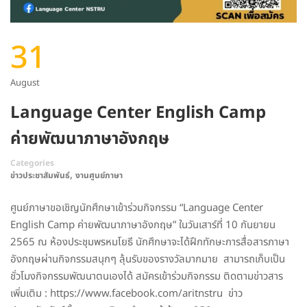
31
August
Language Center English Camp
ค่ายพัฒนาภาษาอังกฤษ
Categories
,
ข่าวประชาสัมพันธ์
งานศูนย์ภาษา
ศูนย์ภาษาขอเชิญนักศึกษาเข้าร่วมกิจกรรม “Language Center
English Camp ค่ายพัฒนาภาษาอังกฤษ” ในวันเสาร์ที่ 10 กันยายน
2565 ณ ห้องประชุมพรหมโยธี นักศึกษาจะได้ฝึกทักษะการสื่อสารภาษา
อังกฤษผ่านกิจกรรมสนุกๆ ลุ้นรับของรางวัลมากมาย สามารถเก็บเป็น
ชั่วโมงกิจกรรมพัฒนาตนเองได้ สมัครเข้าร่วมกิจกรรม ติดตามข่าวสาร
เพิ่มเติม : https://www.facebook.com/aritnstru ข่าว