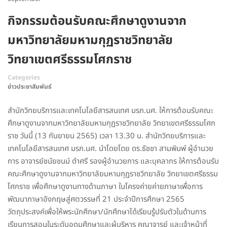
กิจกรรมต้อนรับคณะศึกษาดูงานจาก
มหาวิทยาลัยมหามกุฏราชวิทยาลัย
วิทยาเขตศรีธรรมโศกราช
Categories
ข่าวประชาสัมพันธ์
สำนักวิทยบริการและเทคโนโลยีสารสนเทศ มรภ.นศ. ให้การต้อนรับคณะ
ศึกษาดูงานจากมหาวิทยาลัยมหามกุฏราชวิทยาลัย วิทยาเขตศรีธรรมโศก
ราช วันนี้ (13 กันยายน 2565) เวลา 13.30 น. สำนักวิทยบริการและ
เทคโนโลยีสารสนเทศ มรภ.นศ. นำโดยโดย ดร.ธัชชา สามพิมพ์ ผู้อำนวย
การ อาจารย์ชนัยชนม์ ดำศรี รองผู้อำนวยการ และบุคลากร ให้การต้อนรับ
คณะศึกษาดูงานจากมหาวิทยาลัยมหามกุฏราชวิทยาลัย วิทยาเขตศรีธรรม
โศกราช เพื่อศึกษาดูงานทางด้านภาษา ในโครงค่ายค่ายภาษาเพื่อการ
พัฒนาภาษาอังกฤษสู่ศตวรรษที่ 21 ประจำปีการศึกษา 2565
วัตถุประสงค์เพื่อให้พระนักศึกษา/นักศึกษาได้เรียนรู้ปรับตัวในด้านการ
เรียนการสอนในระดับอุดมศึกษาและผู้บริหาร คณาจารย์ และเจ้าหน้าที่