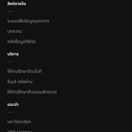
ลิงค์ภายใน
ระบบแฟ้มข้อมูลบุคลากร
บทความ
คลังข้อมูลดิจิทัล
บริการ
ให้คำบรึกษาด้านไอที
อีเมล์ รหัสผ่าน
ให้คำปรึกษาด้านคอมพิวเตอร์
แนะนำ
มหาวิทยาลัยฯ