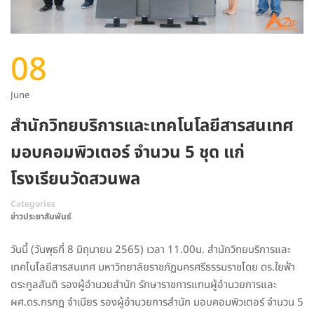
08
June
สำนักวิทยบริการและเทคโนโลยีสารสนเทศ
มอบคอมพิวเตอร์ จำนวน 5 ชุด แก่
โรงเรียนวัดสวนพล
Categories
ข่าวประชาสัมพันธ์
วันนี้ (วันพุธที่ 8 มิถุนายน 2565) เวลา 11.00น. สำนักวิทยบริการและ
เทคโนโลยีสารสนเทศ มหาวิทยาลัยราชภัฏนครศรีธรรมราชโดย ดร.ใยฟ้า
ตระกูลสันติ รองผู้อำนวยสำนัก รักษาราชการแทนผู้อำนวยการและ
ผศ.ดร.กรกฎ จำเนียร รองผู้อำนวยการสำนัก มอบคอมพิวเตอร์ จำนวน 5