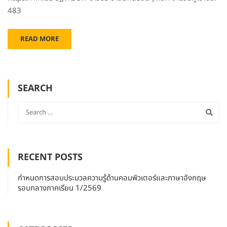
483
READ MORE
SEARCH
RECENT POSTS
กำหนดการสอบประมวลความรู้ด้านคอมพิวเตอร์และภาษาอังกฤษ
รอบกลางภาคเรียน 1/2569