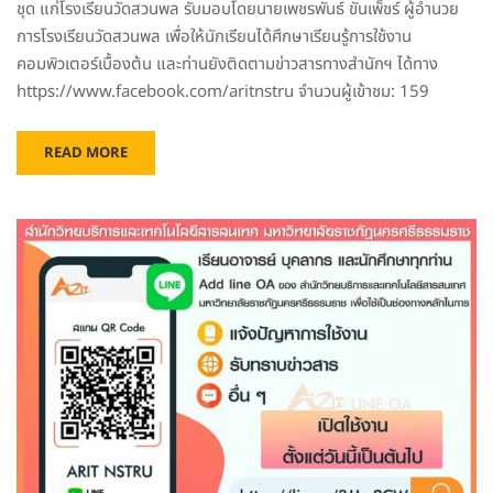
ชุด แก่โรงเรียนวัดสวนพล รับมอบโดยนายเพชรพันธ์ ขันเพ็ชร์ ผู้อำนวย
การโรงเรียนวัดสวนพล เพื่อให้นักเรียนได้ศึกษาเรียนรู้การใช้งาน
คอมพิวเตอร์เบื้องต้น และท่านยังติดตามข่าวสารทางสำนักฯ ได้ทาง
https://www.facebook.com/aritnstru จำนวนผู้เข้าชม: 159
READ MORE