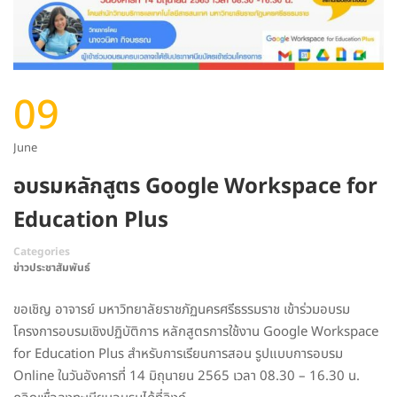
09
June
อบรมหลักสูตร Google Workspace for
Education Plus
Categories
ข่าวประชาสัมพันธ์
ขอเชิญ อาจารย์ มหาวิทยาลัยราชภัฏนครศรีธรรมราช เข้าร่วมอบรม
โครงการอบรมเชิงปฏิบัติการ หลักสูตรการใช้งาน Google Workspace
for Education Plus สำหรับการเรียนการสอน รูปแบบการอบรม
Online ในวันอังคารที่ 14 มิถุนายน 2565 เวลา 08.30 – 16.30 น.