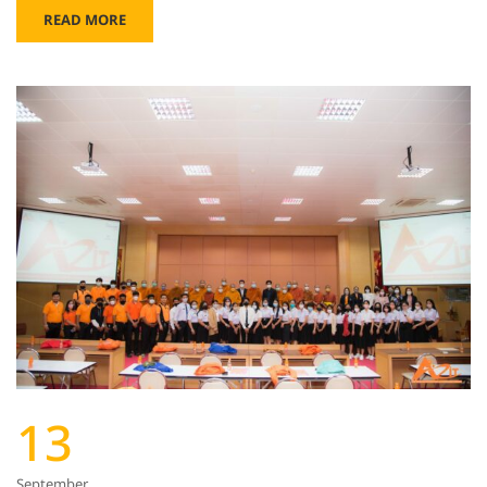
READ MORE
13
September