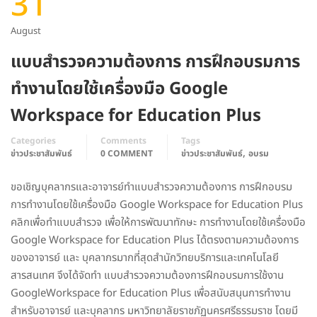
31
August
แบบสำรวจความต้องการ การฝึกอบรมการ
ทำงานโดยใช้เครื่องมือ Google
Workspace for Education Plus
Categories
Comments
Tags
,
ข่าวประชาสัมพันธ์
0 COMMENT
ข่าวประชาสัมพันธ์
อบรม
ขอเชิญบุคลากรและอาจารย์ทำแบบสำรวจความต้องการ การฝึกอบรม
การทำงานโดยใช้เครื่องมือ Google Workspace for Education Plus
คลิกเพื่อทำแบบสำรวจ เพื่อให้การพัฒนาทักษะ การทำงานโดยใช้เครื่องมือ
Google Workspace for Education Plus ได้ตรงตามความต้องการ
ของอาจารย์ และ บุคลากรมากที่สุดสำนักวิทยบริการและเทคโนโลยี
สารสนเทศ จึงได้จัดทำ แบบสำรวจความต้องการฝึกอบรมการใช้งาน
GoogleWorkspace for Education Plus เพื่อสนับสนุนการทำงาน
สำหรับอาจารย์ และบุคลากร มหาวิทยาลัยราชภัฏนครศรีธรรมราช โดยมี