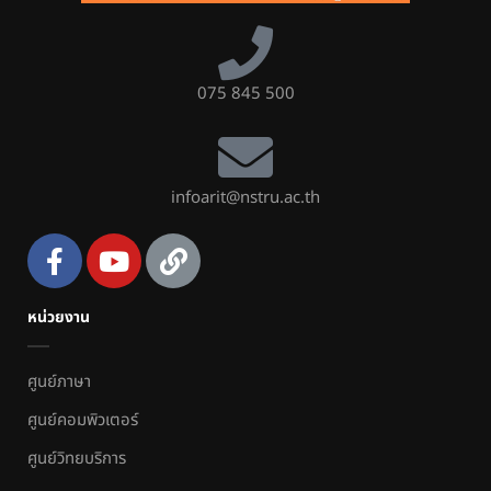
075 845 500
infoarit@nstru.ac.th
หน่วยงาน
ศูนย์ภาษา
ศูนย์คอมพิวเตอร์
ศูนย์วิทยบริการ